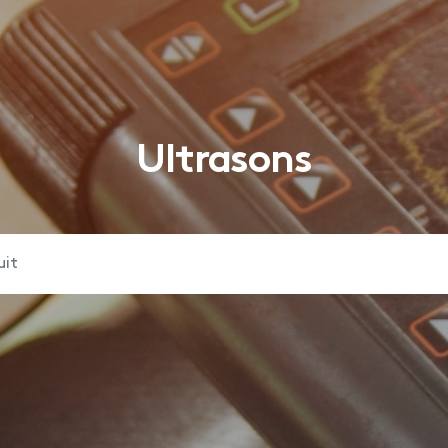
Ultrasons