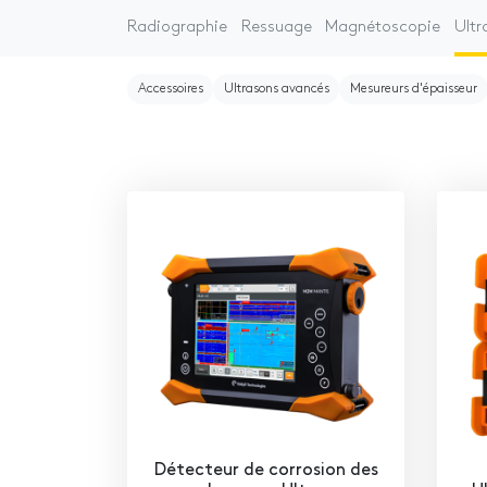
Radiographie
Ressuage
Magnétoscopie
Ultr
Accessoires
Ultrasons avancés
Mesureurs d'épaisseur
Détecteur de corrosion des