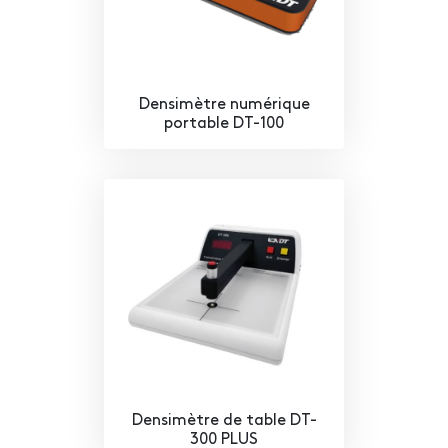
Densimètre numérique
portable DT-100
Densimètre de table DT-
300 PLUS