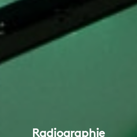
Radiographie