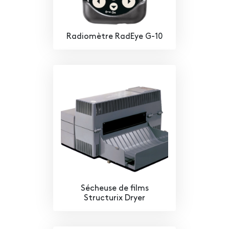
Radiomètre RadEye G-10
Sécheuse de films
Structurix Dryer