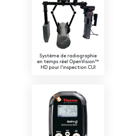
Système de radiographie
en temps réel OpenVision™
HD pour l'inspection CUI