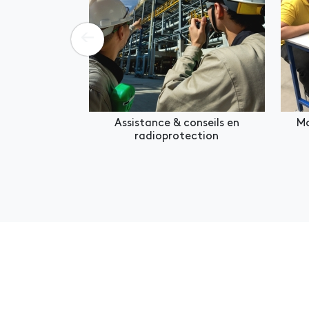
Assistance & conseils en
Ma
radioprotection