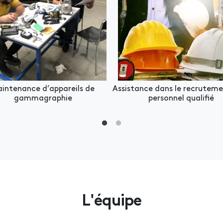
intenance d’appareils de
Assistance dans le recruteme
gammagraphie
personnel qualifié
L'équipe