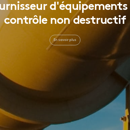
urnisseur d'équipements
contrôle non destructif
En savoir plus