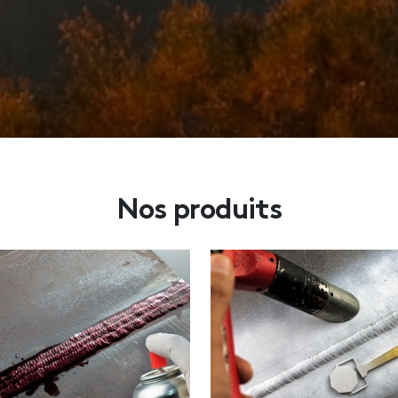
Nos produits