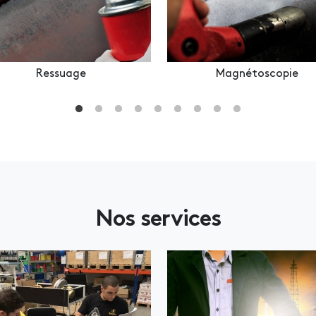
Ressuage
Magnétoscopie
Nos services