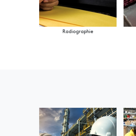
Radiographie