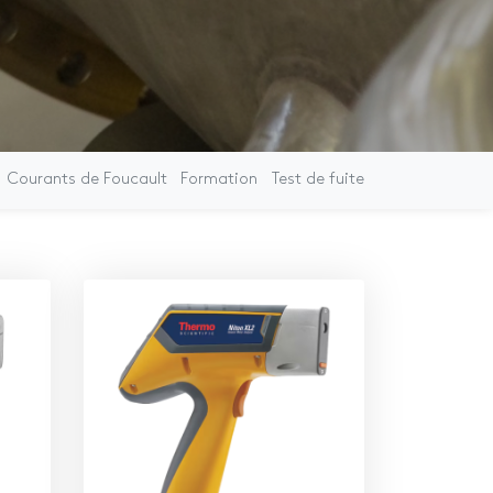
Courants de Foucault
Formation
Test de fuite