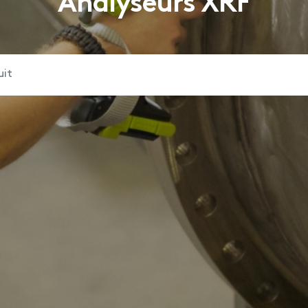
Analyseurs XRF