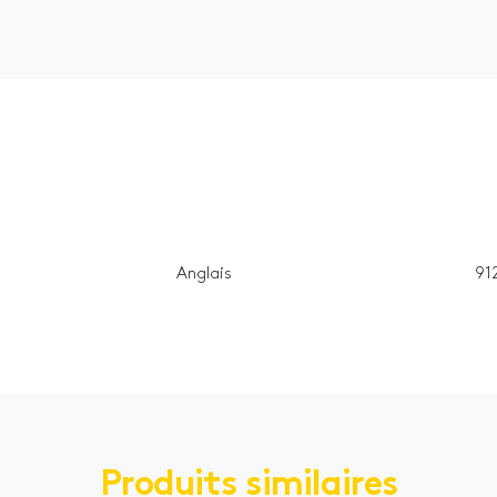
Anglais
91
Produits similaires