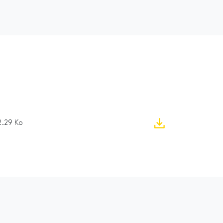
2.29 Ko