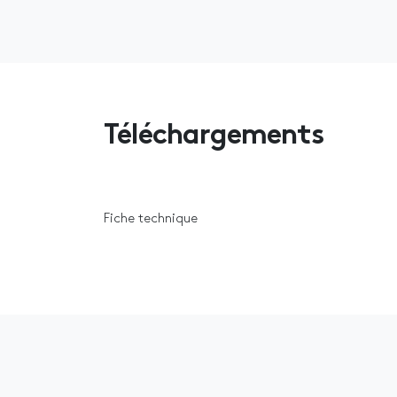
Téléchargements
Fiche technique