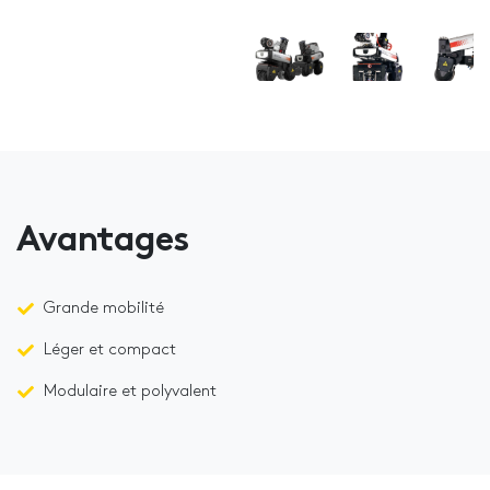
Avantages
Grande mobilité
Léger et compact
Modulaire et polyvalent