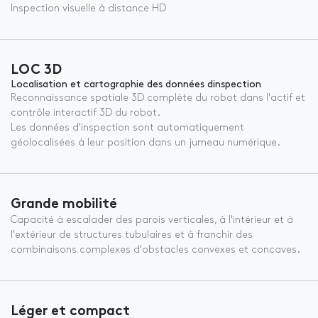
Inspection visuelle à distance HD
LOC 3D
Localisation et cartographie des données dinspection
Reconnaissance spatiale 3D complète du robot dans l'actif et
contrôle interactif 3D du robot.
Les données d'inspection sont automatiquement
géolocalisées à leur position dans un jumeau numérique.
Grande mobilité
Capacité à escalader des parois verticales, à l'intérieur et à
l'extérieur de structures tubulaires et à franchir des
combinaisons complexes d'obstacles convexes et concaves.
Léger et compact