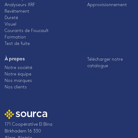
Analyseurs XRF
Approvisionnement
Revêtement
Dureté
Visuel
Courants de Foucault
Formation
Test de fuite
À propos
Télécharger notre
catalogue
Notre société
Notre équipe
Nos marques
Nos clients
171 Coopérative El Bina
Birkhadem 16 330