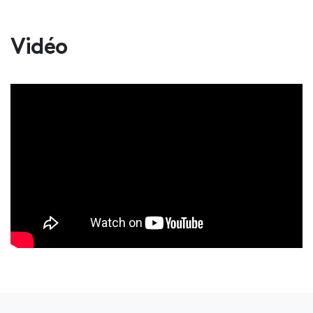
Vidéo