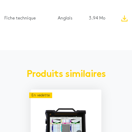
Fiche technique
Anglais
3.94 Mo
Produits similaires
En vedette