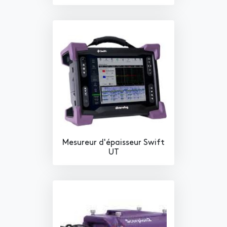
Mesureur d'épaisseur Swift
UT