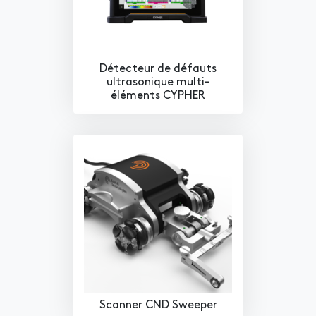
Détecteur de défauts
ultrasonique multi-
éléments CYPHER
Scanner CND Sweeper