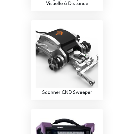
Visuelle à Distance
Scanner CND Sweeper