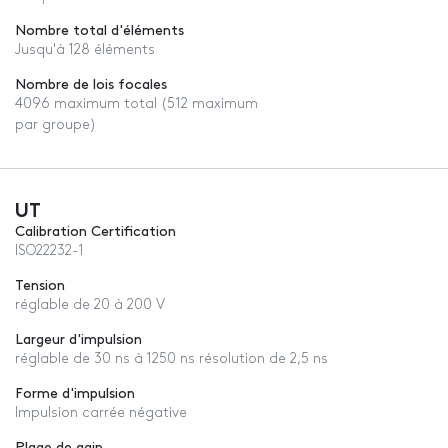
Nombre total d'éléments
Jusqu'à 128 éléments
Nombre de lois focales
4096 maximum total (512 maximum
par groupe)
UT
Calibration Certification
ISO22232-1
Tension
réglable de 20 à 200 V
Largeur d'impulsion
réglable de 30 ns à 1250 ns résolution de 2,5 ns
Forme d'impulsion
Impulsion carrée négative