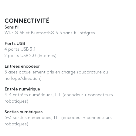
CONNECTIVITÉ
Sans fil
Wi-Fi® 6E et Bluetooth® 5.3 sans fil intégrés
Ports USB
4 ports USB 3.1
2 ports USB 2.0 (internes)
Entrées encodeur
3 axes actuellement pris en charge (quadrature ou
horloge/direction)
Entrée numérique
4+4 entrées numériques, TTL (encodeur + connecteurs
robotiques)
Sorties numériques
3+3 sorties numériques, TTL (encodeur + connecteurs
robotiques)