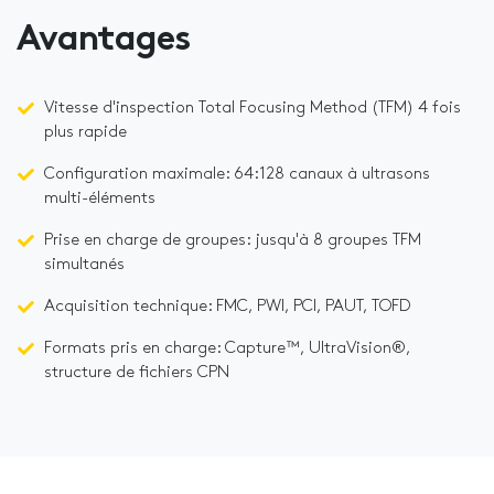
Avantages
Vitesse d'inspection Total Focusing Method (TFM) 4 fois
plus rapide
Configuration maximale: 64:128 canaux à ultrasons
multi-éléments
Prise en charge de groupes: jusqu'à 8 groupes TFM
simultanés
Acquisition technique: FMC, PWI, PCI, PAUT, TOFD
Formats pris en charge: Capture™, UltraVision®,
structure de fichiers CPN