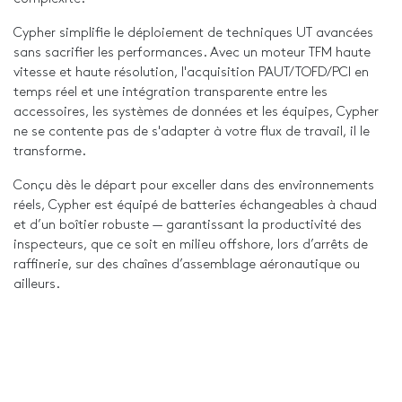
Cypher simplifie le déploiement de techniques UT avancées
sans sacrifier les performances. Avec un moteur TFM haute
vitesse et haute résolution, l'acquisition PAUT/TOFD/PCI en
temps réel et une intégration transparente entre les
accessoires, les systèmes de données et les équipes, Cypher
ne se contente pas de s'adapter à votre flux de travail, il le
transforme.
Conçu dès le départ pour exceller dans des environnements
réels, Cypher est équipé de batteries échangeables à chaud
et d’un boîtier robuste — garantissant la productivité des
inspecteurs, que ce soit en milieu offshore, lors d’arrêts de
raffinerie, sur des chaînes d’assemblage aéronautique ou
ailleurs.