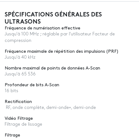
SPÉCIFICATIONS GÉNÉRALES DES
ULTRASONS
Fréquence de numérisation effective
Jusqu'à 100 MHz ; réglable par l'utilisateur Facteur de
compression
Fréquence maximale de répétition des impulsions (PRF)
Jusqu'à 40 kHz
Nombre maximal de points de données A-Scan
Jusqu'à 65 536
Profondeur de bits A-Scan
16 bits
Rectification
RF, onde complète, demi-onde+, demi-onde
Vidéo Filtrage
Filtrage de lissage
Filtrage