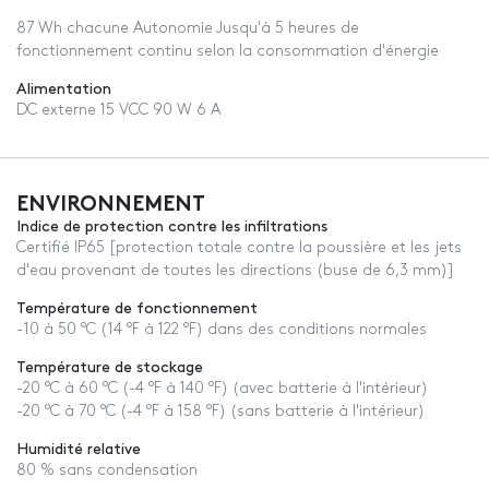
87 Wh chacune Autonomie Jusqu'à 5 heures de
fonctionnement continu selon la consommation d'énergie
Alimentation
DC externe 15 VCC 90 W 6 A
ENVIRONNEMENT
Indice de protection contre les infiltrations
Certifié IP65 [protection totale contre la poussière et les jets
d'eau provenant de toutes les directions (buse de 6,3 mm)]
Température de fonctionnement
-10 à 50 °C (14 °F à 122 °F) dans des conditions normales
Température de stockage
-20 °C à 60 °C (-4 °F à 140 °F) (avec batterie à l'intérieur)
-20 °C à 70 °C (-4 °F à 158 °F) (sans batterie à l'intérieur)
Humidité relative
80 % sans condensation