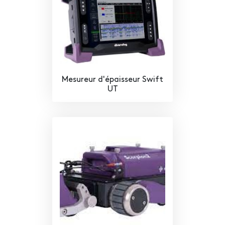
Mesureur d'épaisseur Swift
UT