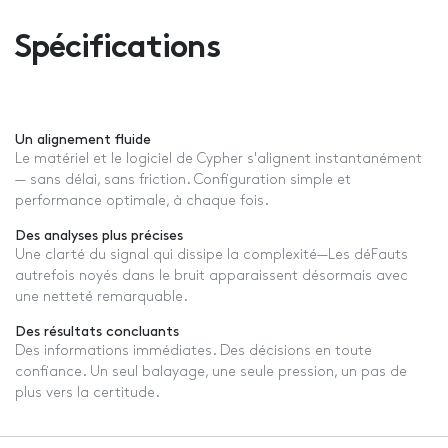
Spécifications
Un alignement fluide
Le matériel et le logiciel de Cypher s'alignent instantanément
— sans délai, sans friction. Configuration simple et
performance optimale, à chaque fois.
Des analyses plus précises
Une clarté du signal qui dissipe la complexité—Les déFauts
autrefois noyés dans le bruit apparaissent désormais avec
une netteté remarquable.
Des résultats concluants
Des informations immédiates. Des décisions en toute
confiance. Un seul balayage, une seule pression, un pas de
plus vers la certitude.