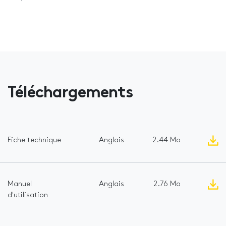
Téléchargements
Fiche technique
Anglais
2.44 Mo
Manuel
Anglais
2.76 Mo
d'utilisation