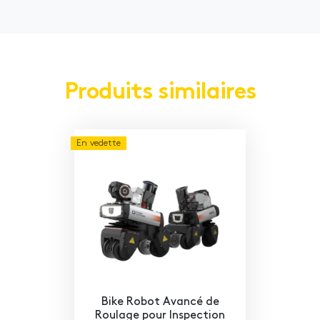
Produits similaires
En vedette
Bike Robot Avancé de
Roulage pour Inspection