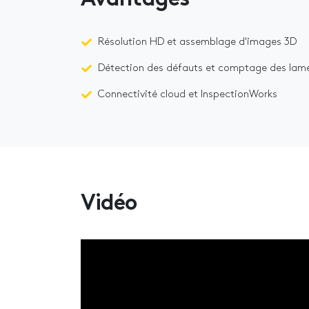
Avantages
Résolution HD et assemblage d'images 3D
Détection des défauts et comptage des lam
Connectivité cloud et InspectionWorks
Vidéo