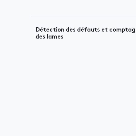
Détection des défauts et comptag
des lames