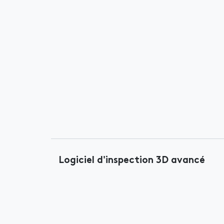
Logiciel d'inspection 3D avancé​