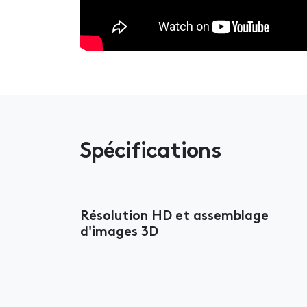
Spécifications
Résolution HD et assemblage
d'images 3D