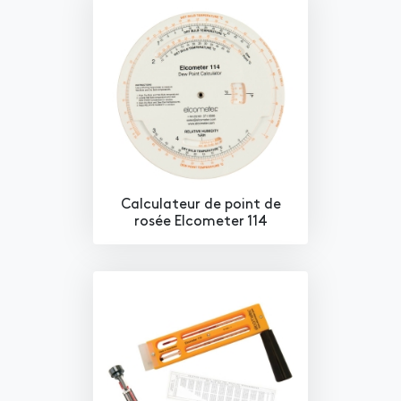
Calculateur de point de
rosée Elcometer 114