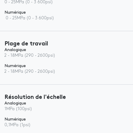
0 - 25MPa (0 - 3 600psi)
Numérique
0 - 25MPa (0 - 3 600psi)
Plage de travail
Analogique
2 - 18MPa (290 - 2600psi)
Numérique
2 - 18MPa (290 - 2600psi)
Résolution de l'échelle
Analogique
1MPa (100psi)
Numérique
0,1MPa (1psi)