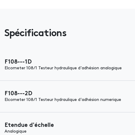
Spécifications
F108---1D
Elcometer 108/1 Testeur hydraulique d'adhésion analogique
F108---2D
Elcometer 108/1 Testeur hydraulique d'adhésion numerique
Etendue d'échelle
Analogique