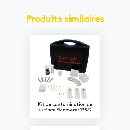
Produits similaires
Kit de contamination de
surface Elcometer 138/2