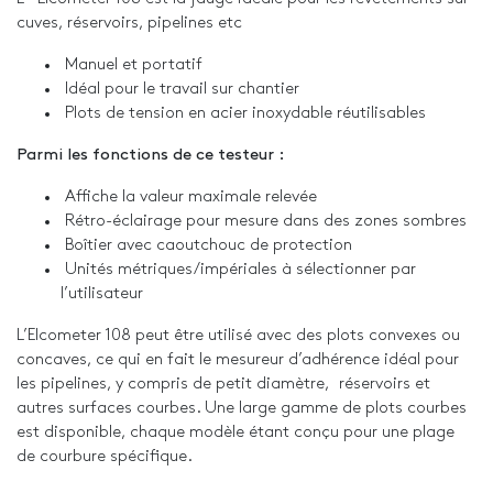
cuves, réservoirs, pipelines etc
Manuel et portatif
Idéal pour le travail sur chantier
Plots de tension en acier inoxydable réutilisables
Parmi les fonctions de ce testeur :
Affiche la valeur maximale relevée
Rétro-éclairage pour mesure dans des zones sombres
Boîtier avec caoutchouc de protection
Unités métriques/impériales à sélectionner par
l’utilisateur
L’Elcometer 108 peut être utilisé avec des plots convexes ou
concaves, ce qui en fait le mesureur d’adhérence idéal pour
les pipelines, y compris de petit diamètre, réservoirs et
autres surfaces courbes. Une large gamme de plots courbes
est disponible, chaque modèle étant conçu pour une plage
de courbure spécifique.