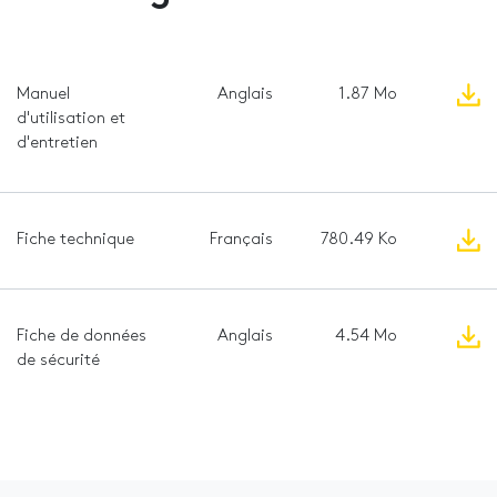
Manuel
Anglais
1.87 Mo
d'utilisation et
d'entretien
Fiche technique
Français
780.49 Ko
Fiche de données
Anglais
4.54 Mo
de sécurité