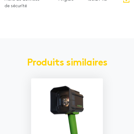
de sécurité
Produits similaires