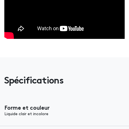
Spécifications
Forme et couleur
Liquide clair et incolore