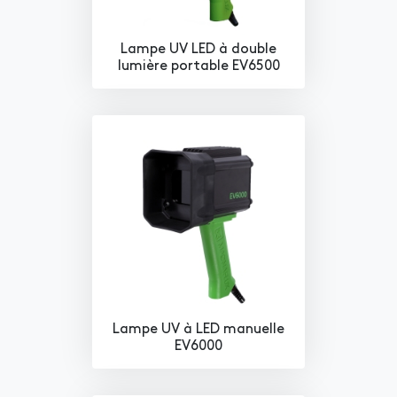
Lampe UV LED à double
lumière portable EV6500
Lampe UV à LED manuelle
EV6000