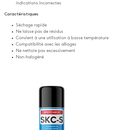
indications incorrectes
Caractéristiques
Séchage rapide
Ne laisse pas de résidus
Convient à une utilisation à basse température
Compatibilité avec les alliages
Ne nettoie pas excessivement
Non-halogéné