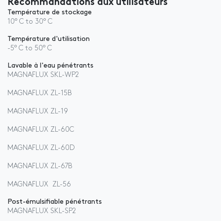
Recommandations aux utilisateurs
Température de stockage
10° C to 30° C
Température d'utilisation
-5° C to 50° C
Lavable à l'eau pénétrants
MAGNAFLUX SKL-WP2
MAGNAFLUX ZL-15B
MAGNAFLUX ZL-19
MAGNAFLUX ZL-60C
MAGNAFLUX ZL-60D
MAGNAFLUX ZL-67B
MAGNAFLUX ZL-56
Post-émulsifiable pénétrants
MAGNAFLUX SKL-SP2