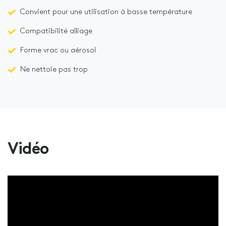
Convient pour une utilisation à basse température
Compatibilité alliage
Forme vrac ou aérosol
Ne nettoie pas trop
Vidéo