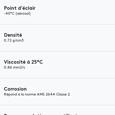
Point d'éclair
-40°C (aérosol)
Densité
0.72 g/cm3
Viscosité à 25°C
0.86 mm2/s
Corrosion
Répond à la norme AMS 2644 Classe 2