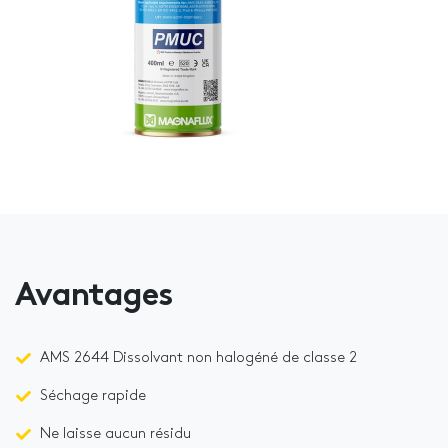
Avantages
AMS 2644 Dissolvant non halogéné de classe 2
Séchage rapide
Ne laisse aucun résidu