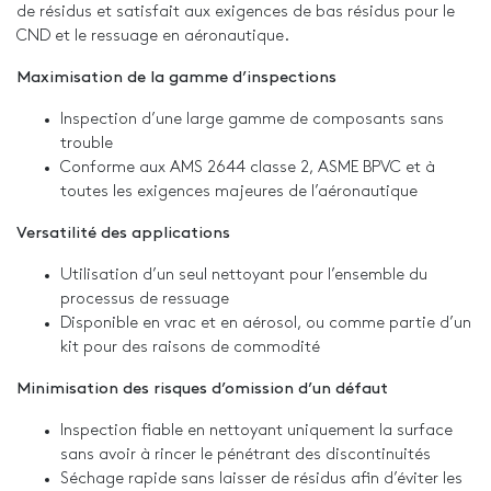
de résidus et satisfait aux exigences de bas résidus pour le
CND et le ressuage en aéronautique.
Maximisation de la gamme d’inspections
Inspection d’une large gamme de composants sans
trouble
Conforme aux AMS 2644 classe 2, ASME BPVC et à
toutes les exigences majeures de l’aéronautique
Versatilité des applications
Utilisation d’un seul nettoyant pour l’ensemble du
processus de ressuage
Disponible en vrac et en aérosol, ou comme partie d’un
kit pour des raisons de commodité
Minimisation des risques d’omission d’un défaut
Inspection fiable en nettoyant uniquement la surface
sans avoir à rincer le pénétrant des discontinuités
Séchage rapide sans laisser de résidus afin d’éviter les