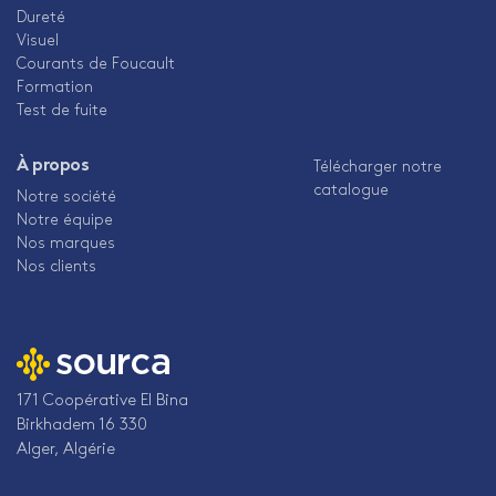
Dureté
Visuel
Courants de Foucault
Formation
Test de fuite
À propos
Télécharger notre
catalogue
Notre société
Notre équipe
Nos marques
Nos clients
171 Coopérative El Bina
Birkhadem 16 330
Alger, Algérie