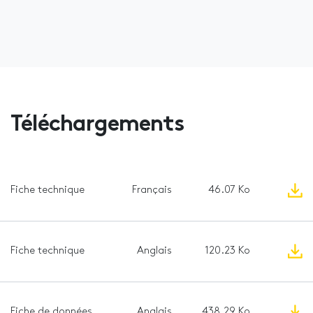
Téléchargements
Fiche technique
Français
46.07 Ko
Fiche technique
Anglais
120.23 Ko
Fiche de données
Anglais
438.29 Ko