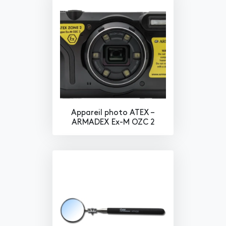
Appareil photo ATEX –
ARMADEX Ex-M OZC 2