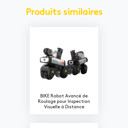
Produits similaires
BIKE Robot Avancé de
Roulage pour Inspection
Visuelle à Distance