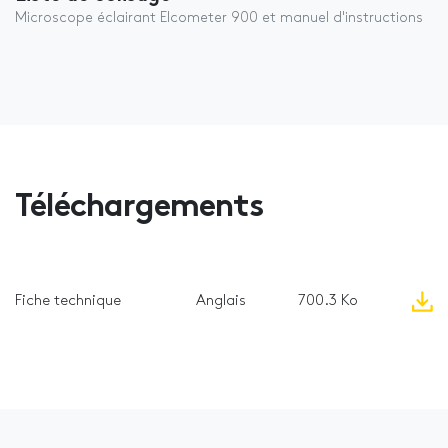
Microscope éclairant Elcometer 900 et manuel d'instructions
Téléchargements
Fiche technique
Anglais
700.3 Ko