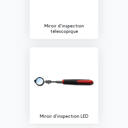
Miroir d'inspection
télescopique
Miroir d'inspection LED