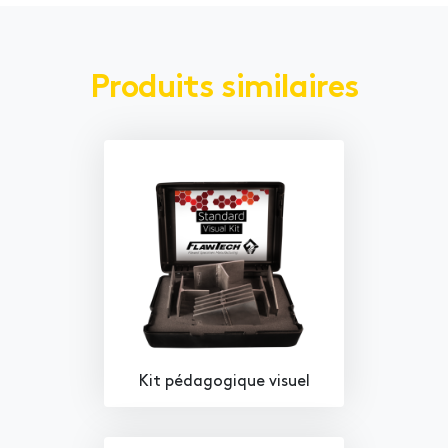
Produits similaires
Kit pédagogique visuel