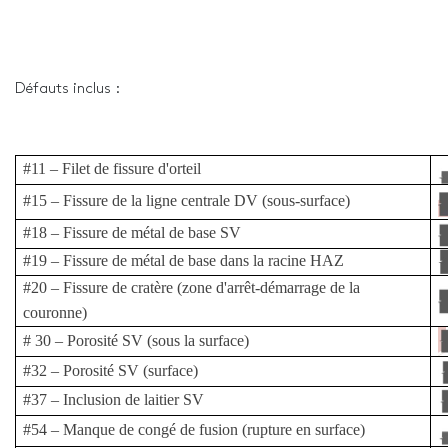
Défauts inclus :
#11 – Filet de fissure d'orteil
#15 – Fissure de la ligne centrale DV (sous-surface)
#18 – Fissure de métal de base SV
#19 – Fissure de métal de base dans la racine HAZ
#20 – Fissure de cratère (zone d'arrêt-démarrage de la
couronne)
# 30 – Porosité SV (sous la surface)
#32 – Porosité SV (surface)
#37 – Inclusion de laitier SV
#54 – Manque de congé de fusion (rupture en surface)