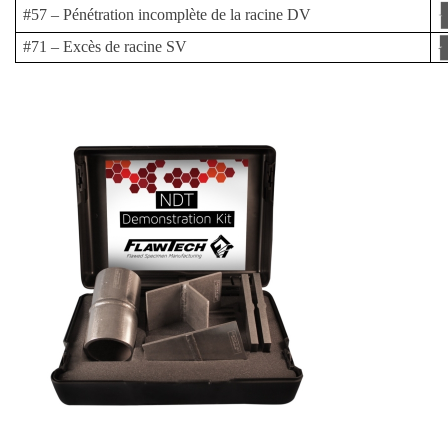
#57 – Pénétration incomplète de la racine DV
#71 – Excès de racine SV