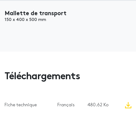
Mallette de transport
150 x 400 x 500 mm
Téléchargements
Fiche technique
Français
480.62 Ko