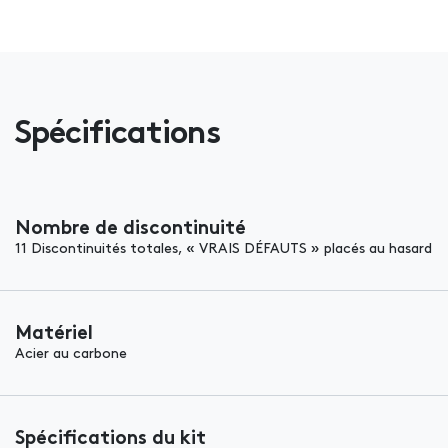
Spécifications
Nombre de discontinuité
11 Discontinuités totales, « VRAIS DÉFAUTS » placés au hasard
Matériel
Acier au carbone
Spécifications du kit