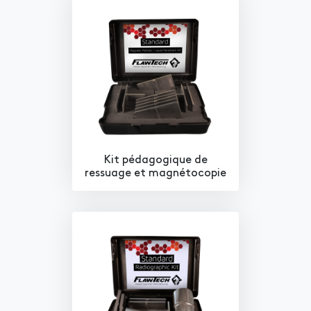
Kit pédagogique de
ressuage et magnétocopie