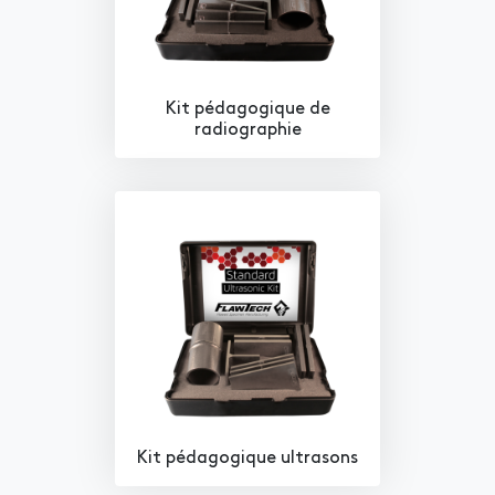
Kit pédagogique de
radiographie
Kit pédagogique ultrasons