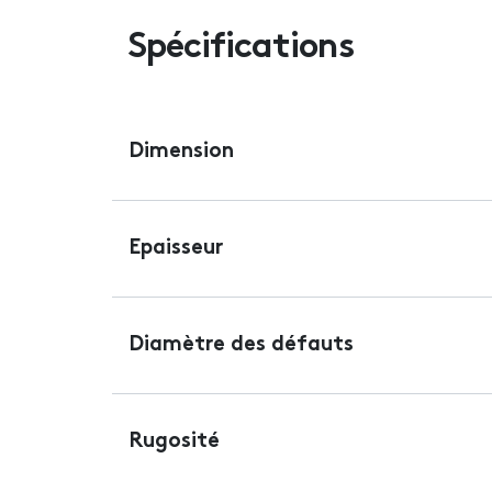
Spécifications
Dimension
Epaisseur
Diamètre des défauts
Rugosité