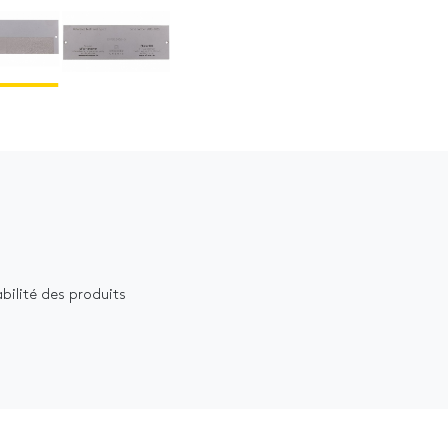
abilité des produits