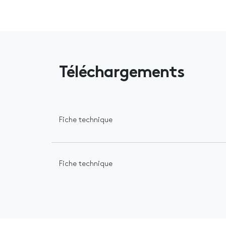
Téléchargements
Fiche technique
Fiche technique