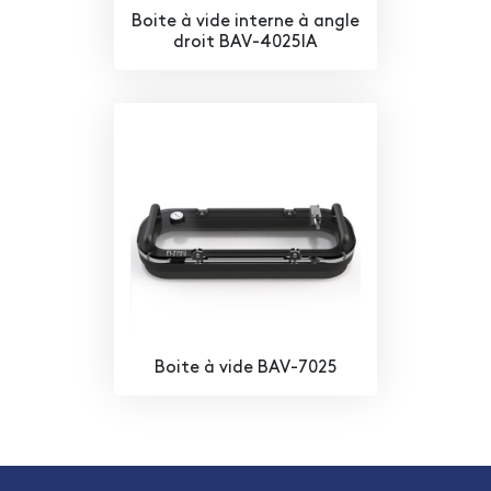
Boite à vide interne à angle
droit BAV-4025IA
Boite à vide BAV-7025