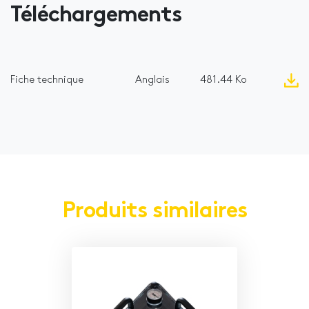
Téléchargements
Fiche technique
Anglais
481.44 Ko
Produits similaires