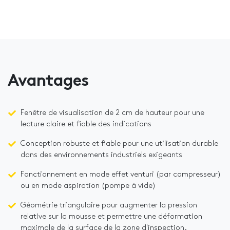
Avantages
Fenêtre de visualisation de 2 cm de hauteur pour une
lecture claire et fiable des indications
Conception robuste et fiable pour une utilisation durable
dans des environnements industriels exigeants
Fonctionnement en mode effet venturi (par compresseur)
ou en mode aspiration (pompe à vide)
Géométrie triangulaire pour augmenter la pression
relative sur la mousse et permettre une déformation
maximale de la surface de la zone d'inspection.