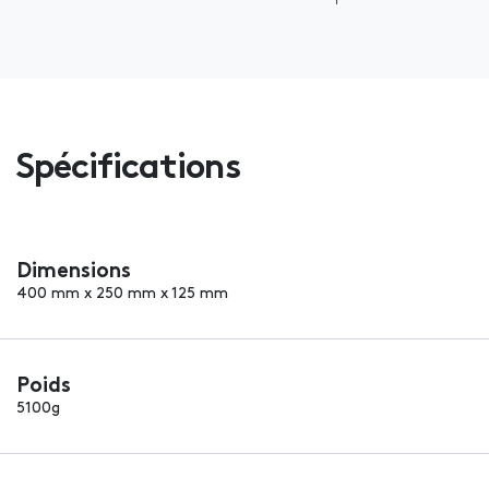
Spécifications
Dimensions
400 mm x 250 mm x 125 mm
Poids
5100g