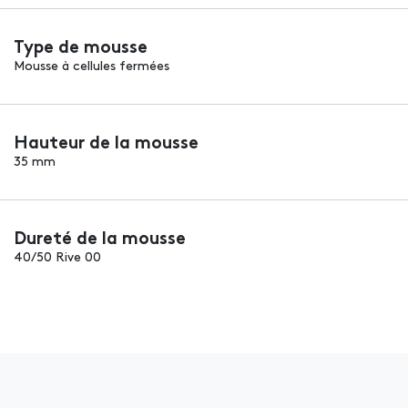
Type de mousse
Mousse à cellules fermées
Hauteur de la mousse
35 mm
Dureté de la mousse
40/50 Rive 00