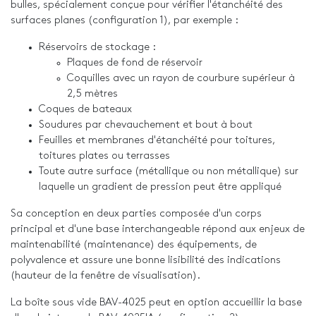
bulles, spécialement conçue pour vérifier l'étanchéité des
surfaces planes (configuration 1), par exemple :
Réservoirs de stockage :
Plaques de fond de réservoir
Coquilles avec un rayon de courbure supérieur à
2,5 mètres
Coques de bateaux
Soudures par chevauchement et bout à bout
Feuilles et membranes d'étanchéité pour toitures,
toitures plates ou terrasses
Toute autre surface (métallique ou non métallique) sur
laquelle un gradient de pression peut être appliqué
Sa conception en deux parties composée d'un corps
principal et d'une base interchangeable répond aux enjeux de
maintenabilité (maintenance) des équipements, de
polyvalence et assure une bonne lisibilité des indications
(hauteur de la fenêtre de visualisation).
La boîte sous vide BAV-4025 peut en option accueillir la base